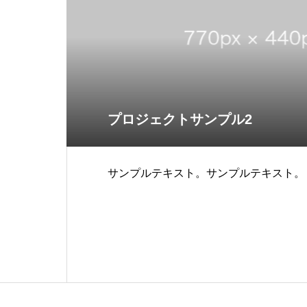
プロジェクトサンプル2
サンプルテキスト。サンプルテキスト。