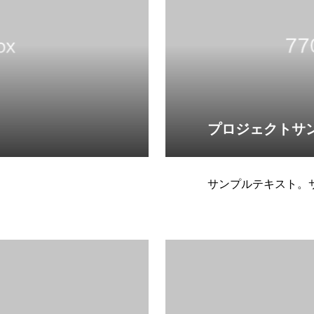
プロジェクトサ
サンプルテキスト。