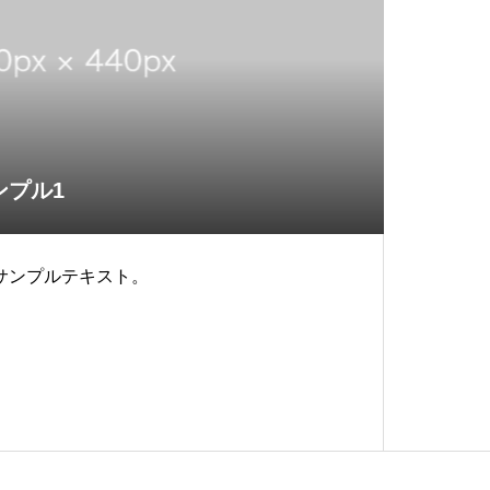
ンプル1
サンプルテキスト。