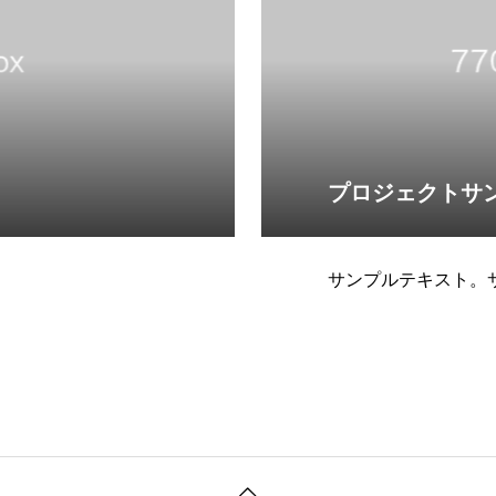
プロジェクトサ
サンプルテキスト。