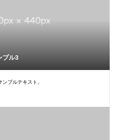
ンプル3
サンプルテキスト。