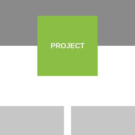
PROJECT