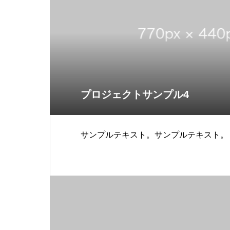
プロジェクトサンプル4
サンプルテキスト。サンプルテキスト。