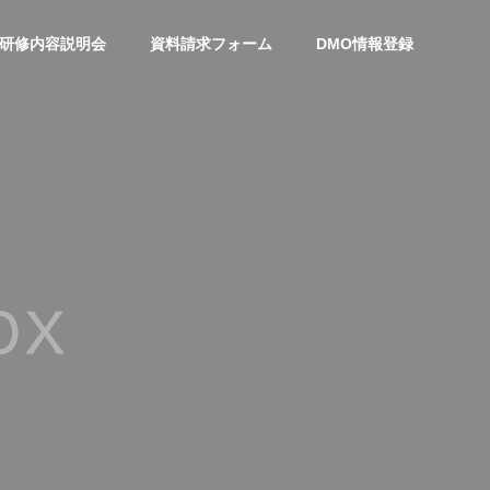
研修内容説明会
資料請求フォーム
DMO情報登録