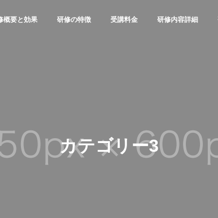
修概要と効果
研修の特徴
受講料金
研修内容詳細
カテゴリー3